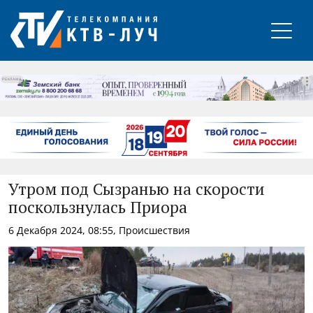
РЕКЛАМА
Утром под Сызранью на скорости
поскользнулась Приора
6 Декабря 2024, 08:55, Происшествия