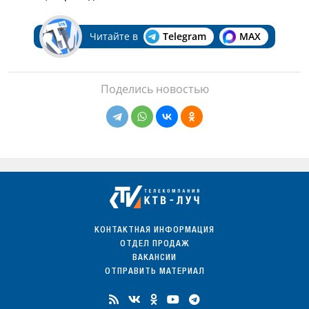
Читайте в
Telegram
MAX
Поделись новостью
КОНТАКТНАЯ ИНФОРМАЦИЯ
ОТДЕЛ ПРОДАЖ
ВАКАНСИИ
ОТПРАВИТЬ МАТЕРИАЛ