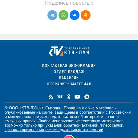
Поделись новостью
КОНТАКТНАЯ ИНФОРМАЦИЯ
ОТДЕЛ ПРОДАЖ
ВАКАНСИИ
ОТПРАВИТЬ МАТЕРИАЛ
© ООО «КТВ-ЛУЧ» г. Сызрань. Права на любые
материалы
,
опубликованные на сайте, защищены в соответствии с Российским
и международным законодательством об авторском праве и
смежных правах. Любое использование текстовых материалов
возможно только при указании обратной активной гиперссылки.
Правила применения рекомендательных технологий