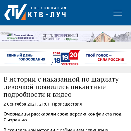
РЕКЛАМА
В истории с наказанной по шариату
девочкой появились пикантные
подробности и видео
2 Сентября 2021, 21:01, Происшествия
Очевидицы рассказали свою версию конфликта под
Сызранью.
В скандальной истории с избиением девушки в