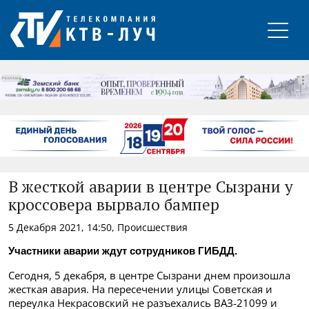
РЕКЛАМА
В жесткой аварии в центре Сызрани у
кроссовера вырвало бампер
5 Декабря 2021, 14:50, Происшествия
Участники аварии ждут сотрудников ГИБДД.
Сегодня, 5 декабря, в центре Сызрани днем произошла
жесткая авария. На пересечении улицы Советская и
переулка Некрасовский не разъехались
ВАЗ-21099 и