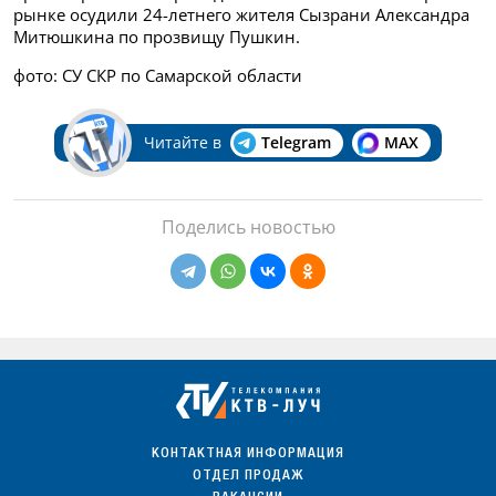
рынке осудили 24-летнего жителя Сызрани Александра
Митюшкина по прозвищу Пушкин.
фото: СУ СКР по Самарской области
Читайте в
Telegram
MAX
Поделись новостью
КОНТАКТНАЯ ИНФОРМАЦИЯ
ОТДЕЛ ПРОДАЖ