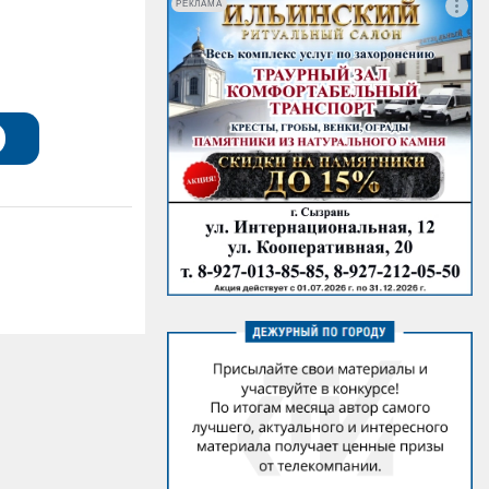
РЕКЛАМА