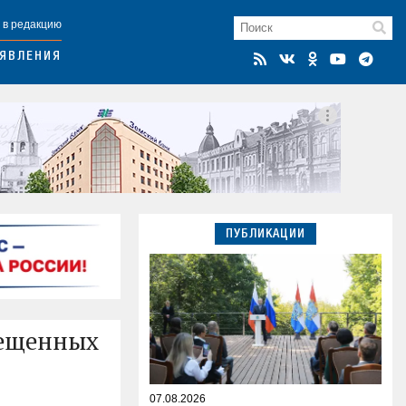
 в редакцию
ЯВЛЕНИЯ
ПУБЛИКАЦИИ
рещенных
07.08.2026