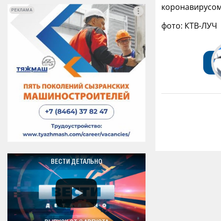
коронавирусом
РЕКЛАМА
РЕКЛАМА
фото: КТВ-ЛУЧ
ВЕСТИ ДЕТАЛЬНО