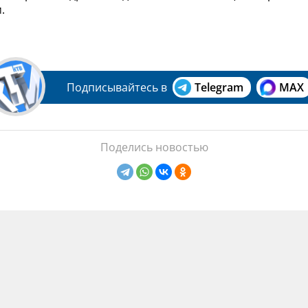
.
Подписывайтесь в
Telegram
MAX
Поделись новостью