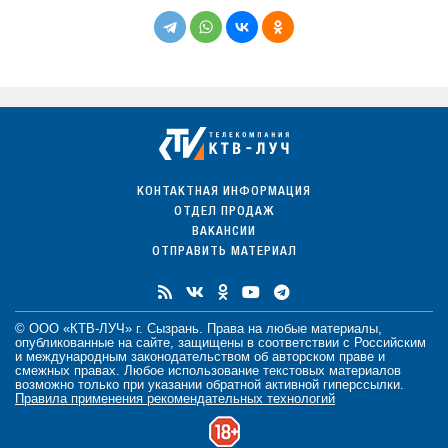
КОНТАКТНАЯ ИНФОРМАЦИЯ
ОТДЕЛ ПРОДАЖ
ВАКАНСИИ
ОТПРАВИТЬ МАТЕРИАЛ
© ООО «КТВ-ЛУЧ» г. Сызрань. Права на любые
материалы
,
опубликованные на сайте, защищены в соответствии с Российским
и международным законодательством об авторском праве и
смежных правах. Любое использование текстовых материалов
возможно только при указании обратной активной гиперссылки.
Правила применения рекомендательных технологий