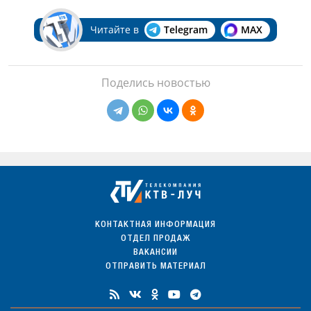
Читайте в
Telegram
MAX
Поделись новостью
КОНТАКТНАЯ ИНФОРМАЦИЯ
ОТДЕЛ ПРОДАЖ
ВАКАНСИИ
ОТПРАВИТЬ МАТЕРИАЛ