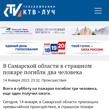
РЕКЛАМА
В Самарской области в страшном
пожаре погибли два человека
14 Января 2023, 23:32, Происшествия
Всего в субботу на пожарах погибли три человека,
еще один получил ожоги.
Сегодня, 14 января, в Самарской области произошло
чрезвычайное происшествие, в страшном пожаре