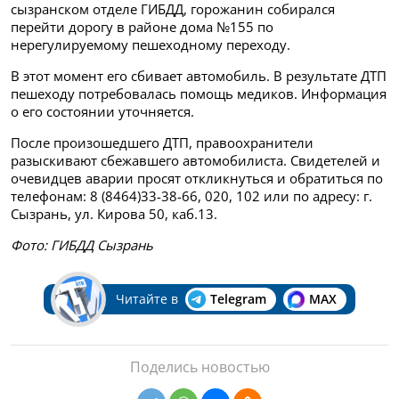
сызранском отделе ГИБДД, горожанин собирался
перейти дорогу в районе дома №155 по
нерегулируемому пешеходному переходу.
В этот момент его сбивает автомобиль. В результате ДТП
пешеходу потребовалась помощь медиков. Информация
о его состоянии уточняется.
После произошедшего ДТП, правоохранители
разыскивают сбежавшего автомобилиста. Свидетелей и
очевидцев аварии просят откликнуться и обратиться по
телефонам: 8 (8464)33-38-66, 020, 102 или по адресу: г.
Сызрань, ул. Кирова 50, каб.13.
Фото: ГИБДД Сызрань
Читайте в
Telegram
MAX
Поделись новостью