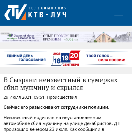
РЕКЛАМА
В Сызрани неизвестный в сумерках
сбил мужчину и скрылся
29 Июля 2021, 09:51, Происшествия
Сейчас его разыскивают сотрудники полиции.
Неизвестный водитель на неустановленном
автомобиле сбил мужчину на улице Декабристов. ДТП
произошло вечером 23 июля. Как сообщили в