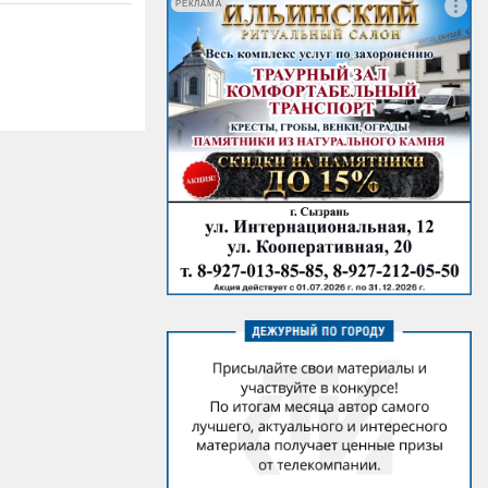
РЕКЛАМА