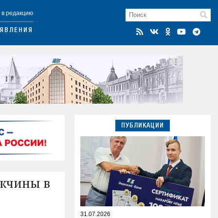
 в редакцию
ЯВЛЕНИЯ
ПУБЛИКАЦИИ
ужчины в
31.07.2026