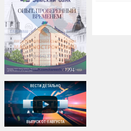
ВЕСТИ ДЕТАЛЬНО
ВЫПУСК ОТ 6 АВГУСТА