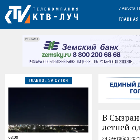
7 Августа, 
ГЛАВНАЯ
РЕКЛАМА
ГЛАВНОЕ ЗА СУТКИ
В Сызран
летней о
03:00
24 Сентября 2021