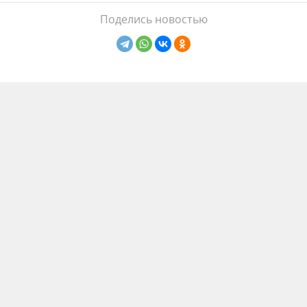
Поделись новостью