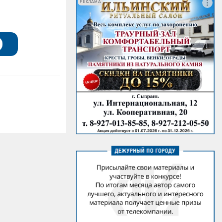
РЕКЛАМА