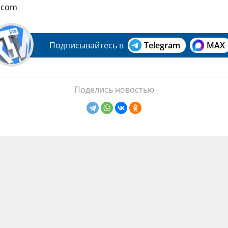
.com
Подписывайтесь в
Telegram
MAX
Поделись новостью