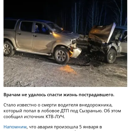
Врачам не удалось спасти жизнь пострадавшего.
Стало известно о смерти водителя внедорожника,
который попал в лобовое ДТП под Сызранью. Об этом
сообщил источник КТВ-ЛУЧ.
Напомним
, что авария произошла 5 января в