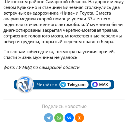
Шигонском районе Самарской области. На дороге между
селом Кузькино и станцией Бичевная столкнулись два
встречных внедорожника «Нива» и Toyota. С места
аварии медики скорой помощи увезли 37-летнего
водителя отечественного автомобиля. У мужчины были
диагностированы закрытая черепно-мозговая травма,
сотрясение головного мозга, множественные переломы
ребер и грудины, открытый перелом правого бедра.
По словам собеседника, несмотря на усилия врачей,
спасти жизнь мужчины не удалось.
фото: ГУ МВД по Самарской области
Читайте в
Telegram
MAX
Поделись новостью