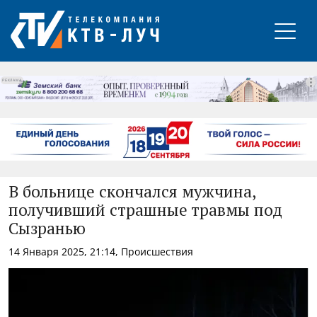
РЕКЛАМА
В больнице скончался мужчина,
получивший страшные травмы под
Сызранью
14 Января 2025, 21:14, Происшествия