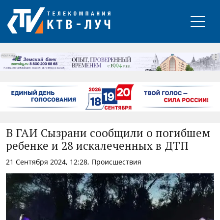
РЕКЛАМА
В ГАИ Сызрани сообщили о погибшем
ребенке и 28 искалеченных в ДТП
21 Сентября 2024, 12:28, Происшествия