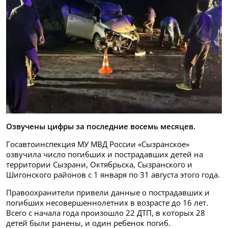
Озвучены цифры за последние восемь месяцев.
Госавтоинспекция МУ МВД России «Сызранское»
озвучила число погибших и пострадавших детей на
территории Сызрани, Октябрьска, Сызранского и
Шигонского районов с 1 января по 31 августа этого года.
Правоохранители привели данные о пострадавших и
погибших несовершеннолетних в возрасте до 16 лет.
Всего с начала года произошло 22 ДТП, в которых 28
детей были ранены, и один ребенок погиб.