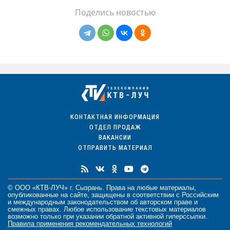
Поделись новостью
КОНТАКТНАЯ ИНФОРМАЦИЯ
ОТДЕЛ ПРОДАЖ
ВАКАНСИИ
ОТПРАВИТЬ МАТЕРИАЛ
© ООО «КТВ-ЛУЧ» г. Сызрань. Права на любые
материалы
,
опубликованные на сайте, защищены в соответствии с Российским
и международным законодательством об авторском праве и
смежных правах. Любое использование текстовых материалов
возможно только при указании обратной активной гиперссылки.
Правила применения рекомендательных технологий