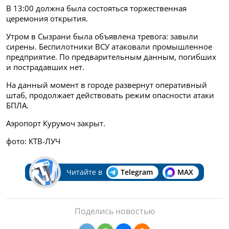
В 13:00 должна была состояться торжественная
церемония открытия.
Утром в Сызрани была объявлена тревога: завыли
сирены. Беспилотники ВСУ атаковали промышленное
предприятие. По предварительным данным, погибших
и пострадавших нет.
На данный момент в городе развернут оперативный
штаб, продолжает действовать режим опасности атаки
БПЛА.
Аэропорт Курумоч закрыт.
фото: КТВ-ЛУЧ
Читайте в
Telegram
MAX
Поделись новостью