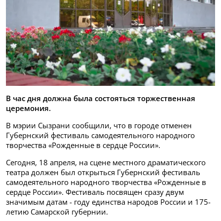
В час дня должна была состояться торжественная
церемония.
В мэрии Сызрани сообщили, что в городе отменен
Губернский фестиваль самодеятельного народного
творчества «Рожденные в сердце России».
Сегодня, 18 апреля, на сцене местного драматического
театра должен был открыться Губернский фестиваль
самодеятельного народного творчества «Рожденные в
сердце России». Фестиваль посвящен сразу двум
значимым датам - году единства народов России и 175-
летию Самарской губернии.