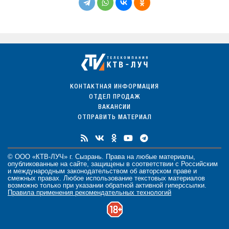
КОНТАКТНАЯ ИНФОРМАЦИЯ
ОТДЕЛ ПРОДАЖ
ВАКАНСИИ
ОТПРАВИТЬ МАТЕРИАЛ
© ООО «КТВ-ЛУЧ» г. Сызрань. Права на любые
материалы
,
опубликованные на сайте, защищены в соответствии с Российским
и международным законодательством об авторском праве и
смежных правах. Любое использование текстовых материалов
возможно только при указании обратной активной гиперссылки.
Правила применения рекомендательных технологий