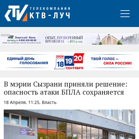
РЕКЛАМА
В мэрии Сызрани приняли решение:
опасность атаки БПЛА сохраняется
18 Апреля, 11:25, Власть