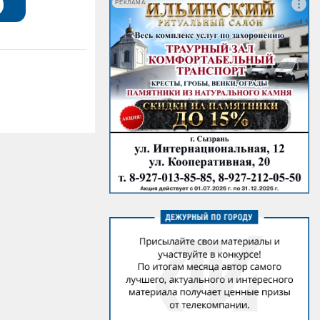
РЕКЛАМА