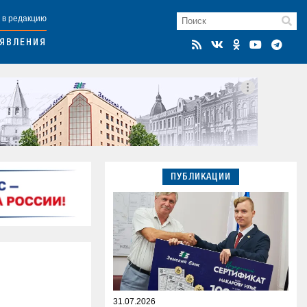
 в редакцию
ЯВЛЕНИЯ
ПУБЛИКАЦИИ
31.07.2026