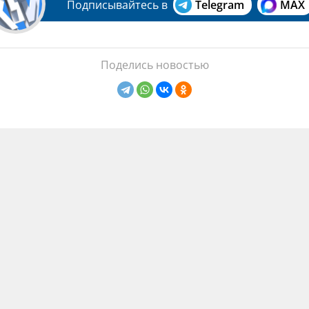
Подписывайтесь в
Telegram
MAX
Поделись новостью