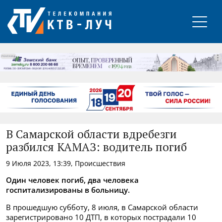
РЕКЛАМА
В Самарской области вдребезги
разбился КАМАЗ: водитель погиб
9 Июля 2023, 13:39, Происшествия
Один человек погиб, два человека
госпитализированы в больницу.
В прошедшую субботу, 8 июля, в Самарской области
зарегистрировано 10 ДТП, в которых пострадали 10