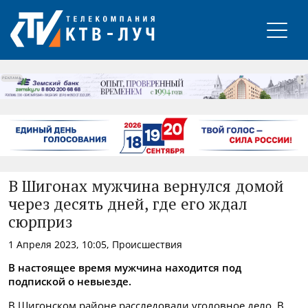
РЕКЛАМА
В Шигонах мужчина вернулся домой
через десять дней, где его ждал
сюрприз
1 Апреля 2023, 10:05, Происшествия
В настоящее время мужчина находится под
подпиской о невыезде.
В Шигонском районе расследовали уголовное дело. В