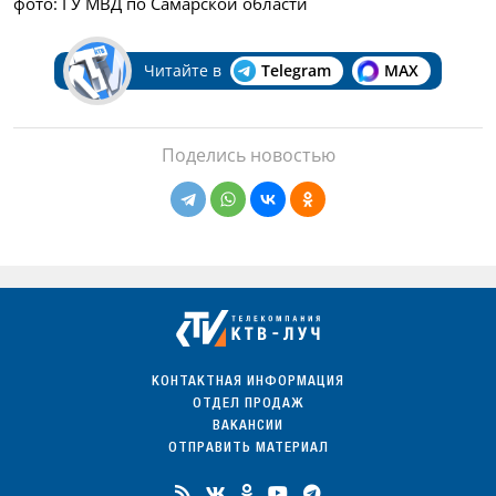
фото: ГУ МВД по Самарской области
Читайте в
Telegram
MAX
Поделись новостью
КОНТАКТНАЯ ИНФОРМАЦИЯ
ОТДЕЛ ПРОДАЖ
ВАКАНСИИ
ОТПРАВИТЬ МАТЕРИАЛ