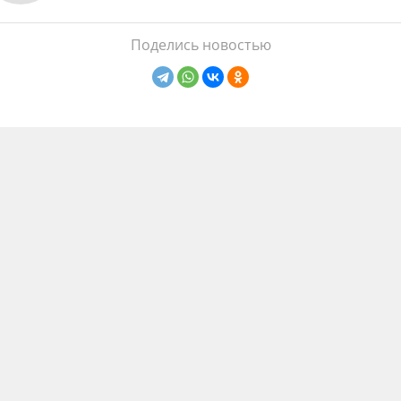
Поделись новостью