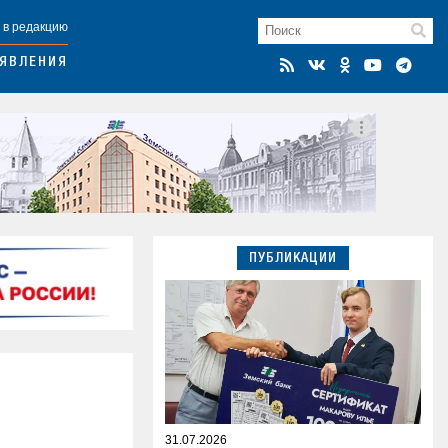
 в редакцию
ЯВЛЕНИЯ
ПУБЛИКАЦИИ
31.07.2026