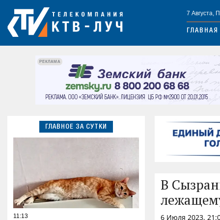
7 Августа, 
ГЛАВНАЯ
РЕКЛАМА
ГЛАВНОЕ ЗА СУТКИ
В Сызран
лежащему
11:13
6 Июля 2023, 21: