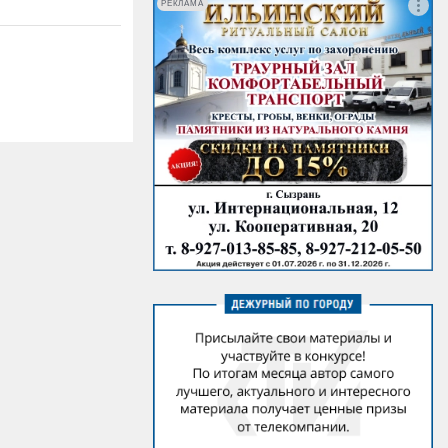
РЕКЛАМА