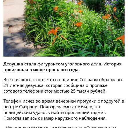
Девушка стала фигурантом уголовного дела. История
произошла в июле прошлого года.
Все началось с того, что в полицию Сызрани обратилась
21-летняя девушка, которая сообщила о пропаже
сотового телефона стоимостью 25 тысяч рублей.
Телефон исчез во время вечерней прогулки с подругой в
центре Сызрани. Подозреваемых не было, но
полицейским удалось найти пропавший гаджет.
Помогла запись с камер наружного наблюдения.
- Изучив видеозапись, оперативники обнаружили на