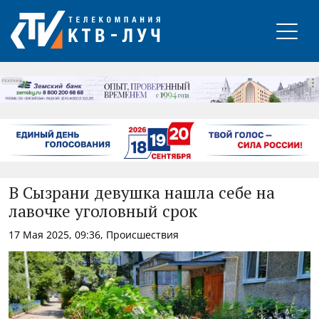
РЕКЛАМА
В Сызрани девушка нашла себе на
лавочке уголовный срок
17 Мая 2025, 09:36, Происшествия