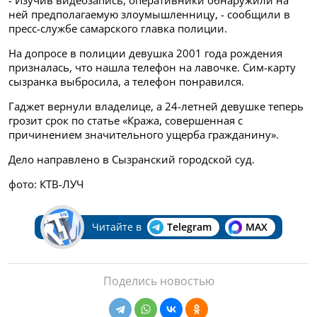
ней предполагаемую злоумышленницу, - сообщили в
пресс-службе самарского главка полиции.
На допросе в полиции девушка 2001 года рождения
призналась, что нашла телефон на лавочке. Сим-карту
сызранка выбросила, а телефон понравился.
Гаджет вернули владелице, а 24-летней девушке теперь
грозит срок по статье «Кража, совершенная с
причинением значительного ущерба гражданину».
Дело направлено в Сызранский городской суд.
фото: КТВ-ЛУЧ
Читайте в
Telegram
MAX
Поделись новостью