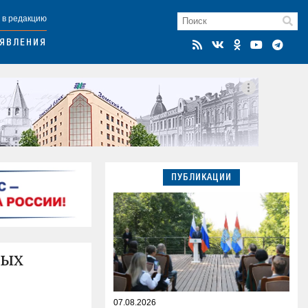
 в редакцию
ЯВЛЕНИЯ
ПУБЛИКАЦИИ
рых
07.08.2026