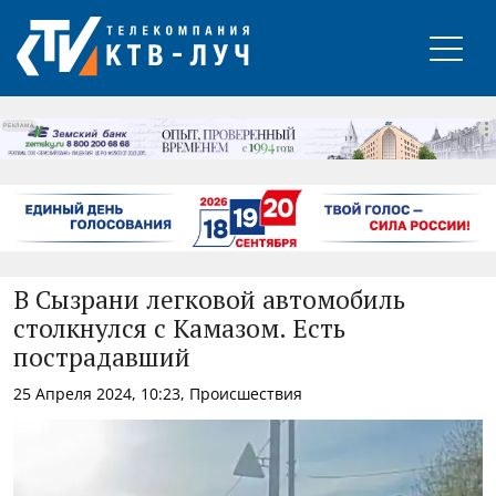
РЕКЛАМА
В Сызрани легковой автомобиль
столкнулся с Камазом. Есть
пострадавший
25 Апреля 2024, 10:23, Происшествия