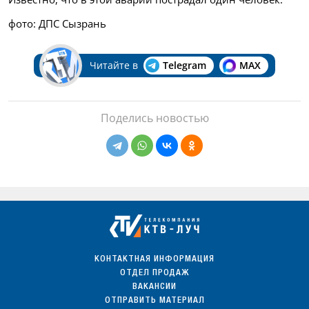
фото: ДПС Сызрань
Читайте в
Telegram
MAX
Поделись новостью
КОНТАКТНАЯ ИНФОРМАЦИЯ
ОТДЕЛ ПРОДАЖ
ВАКАНСИИ
ОТПРАВИТЬ МАТЕРИАЛ