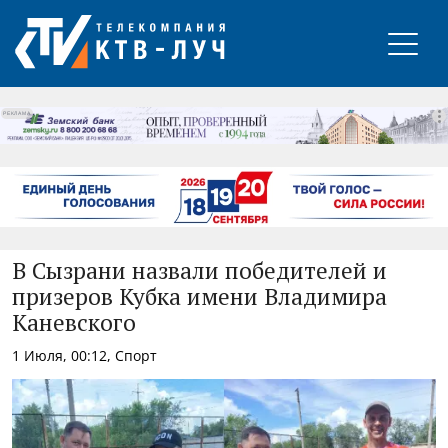
РЕКЛАМА
В Сызрани назвали победителей и
призеров Кубка имени Владимира
Каневского
1 Июля, 00:12, Спорт