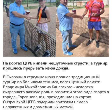
На кортах ЦГРБ кипели нешуточные страсти, а турнир
пришлось прерывать из-за дождя.
В Сызрани в середине июня прошел традиционный
турнир по большому теннису, посвященный памяти
Владимира Михайловича Каневского - человека,
сыгравшего важную роль в развитии этого вида спорта в
городе. Соревнования, проходившие на кортах
Сызранской ЦГРБ подарили зрителям немало
напряженных и драматичных матчей.