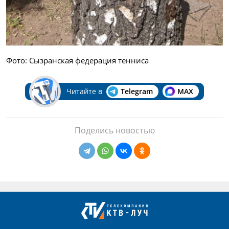
Фото: Сызранская федерация тенниса
Читайте в
Telegram
MAX
Поделись новостью