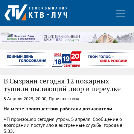
РЕКЛАМА
В Сызрани сегодня 12 пожарных
тушили пылающий двор в переулке
5 Апреля 2023, 20:00, Происшествия
На месте происшествия работали дознаватели
.
ЧП произошло сегодня утром, 5 апреля. Сообщение о
возгорании поступило в экстренные службы города в
5.33.