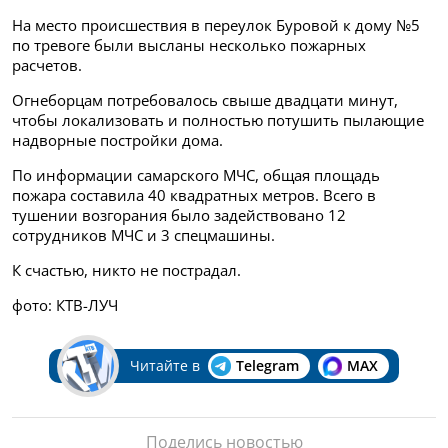
На место происшествия в переулок Буровой к дому №5
по тревоге были высланы несколько пожарных
расчетов.
Огнеборцам потребовалось свыше двадцати минут,
чтобы локализовать и полностью потушить пылающие
надворные постройки дома.
По информации самарского МЧС, общая площадь
пожара составила 40 квадратных метров. Всего в
тушении возгорания было задействовано 12
сотрудников МЧС и 3 спецмашины.
К счастью, никто не пострадал.
фото: КТВ-ЛУЧ
Читайте в
Telegram
MAX
Поделись новостью