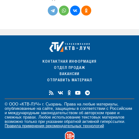
КОНТАКТНАЯ ИНФОРМАЦИЯ
ОТДЕЛ ПРОДАЖ
ВАКАНСИИ
ОТПРАВИТЬ МАТЕРИАЛ
© ООО «КТВ-ЛУЧ» г. Сызрань. Права на любые
материалы
,
опубликованные на сайте, защищены в соответствии с Российским
и международным законодательством об авторском праве и
смежных правах. Любое использование текстовых материалов
возможно только при указании обратной активной гиперссылки.
Правила применения рекомендательных технологий