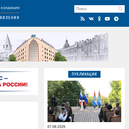
 в редакцию
ЯВЛЕНИЯ
ПУБЛИКАЦИИ
07.08.2026