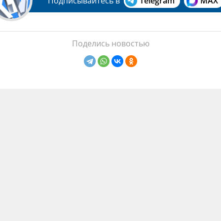
Подписывайтесь в
Telegram
MAX
Поделись новостью