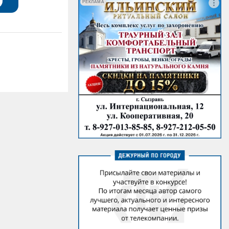
РЕКЛАМА