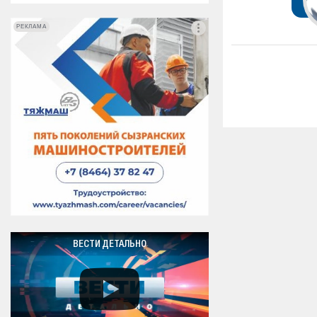
РЕКЛАМА
РЕКЛАМА
ВЕСТИ ДЕТАЛЬНО