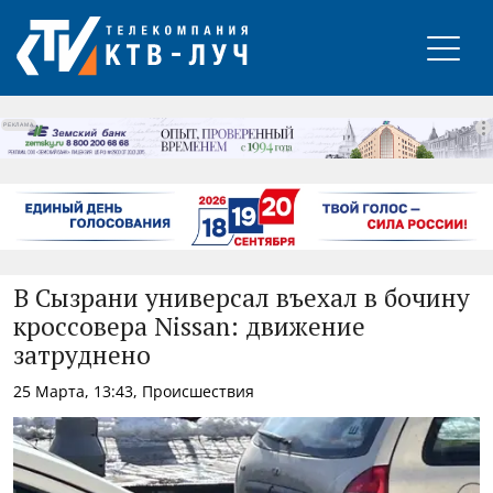
РЕКЛАМА
В Сызрани универсал въехал в бочину
кроссовера Nissan: движение
затруднено
25 Марта, 13:43, Происшествия