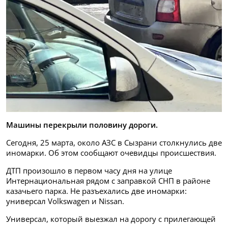
Машины перекрыли половину дороги.
Сегодня, 25 марта, около АЗС в Сызрани столкнулись две
иномарки. Об этом сообщают очевидцы происшествия.
ДТП произошло в первом часу дня на улице
Интернациональная рядом с заправкой СНП в районе
казачьего парка. Не разъехались две иномарки:
универсал Volkswagen и Nissan.
Универсал, который выезжал на дорогу с прилегающей