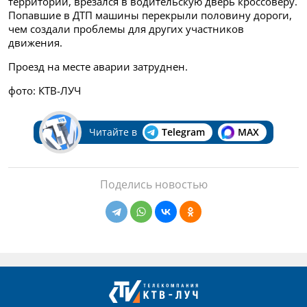
территории, врезался в водительскую дверь кроссоверу.
Попавшие в ДТП машины перекрыли половину дороги,
чем создали проблемы для других участников
движения.
Проезд на месте аварии затруднен.
фото: КТВ-ЛУЧ
Читайте в
Telegram
MAX
Поделись новостью