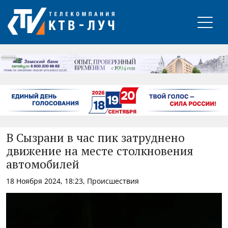
РЕКЛАМА
В Сызрани в час пик затруднено
движение на месте столкновения
автомобилей
18 Ноября 2024, 18:23, Происшествия