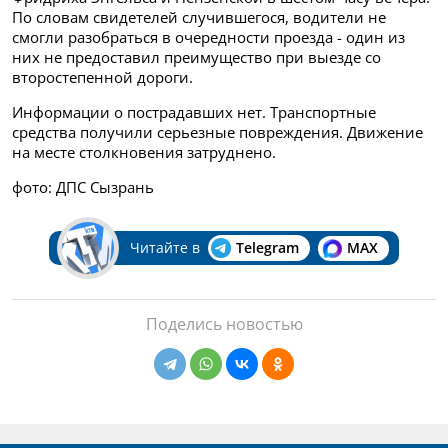
По словам свидетелей случившегося, водители не
смогли разобраться в очередности проезда - один из
них не предоставил преимущество при выезде со
второстепенной дороги.
Информации о пострадавших нет. Транспортные
средства получили серьезные повреждения. Движение
на месте столкновения затруднено.
фото: ДПС Сызрань
Читайте в
Telegram
MAX
Поделись новостью