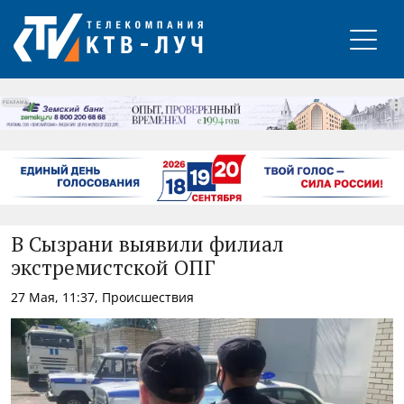
РЕКЛАМА
В Сызрани выявили филиал
экстремистской ОПГ
27 Мая, 11:37, Происшествия