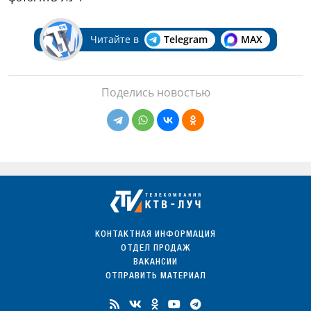
Читайте в
Telegram
MAX
Поделись новостью
КОНТАКТНАЯ ИНФОРМАЦИЯ
ОТДЕЛ ПРОДАЖ
ВАКАНСИИ
ОТПРАВИТЬ МАТЕРИАЛ