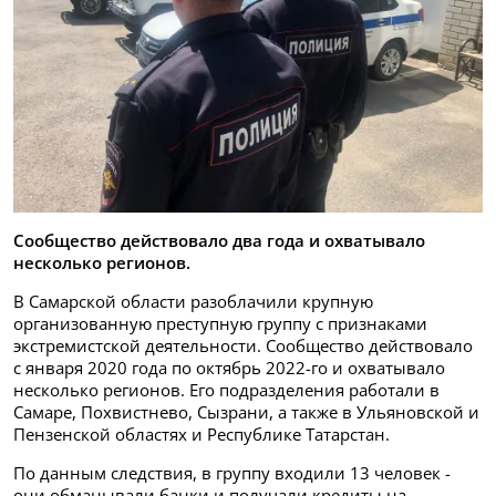
Сообщество действовало два года и охватывало
несколько регионов.
В Самарской области разоблачили крупную
организованную преступную группу с признаками
экстремистской деятельности. Сообщество действовало
с января 2020 года по октябрь 2022-го и охватывало
несколько регионов. Его подразделения работали в
Самаре, Похвистнево, Сызрани, а также в Ульяновской и
Пензенской областях и Республике Татарстан.
По данным следствия, в группу входили 13 человек -
они обманывали банки и получали кредиты на