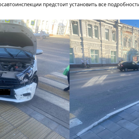
осавтоинспекции предстоит установить все подробност