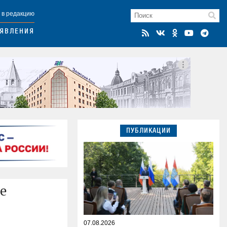
 в редакцию
ЯВЛЕНИЯ
ПУБЛИКАЦИИ
е
07.08.2026