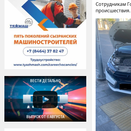
Сотрудникам Г
происшествия.
ВЕСТИ ДЕТАЛЬНО
ВЫПУСК ОТ 6 АВГУСТА