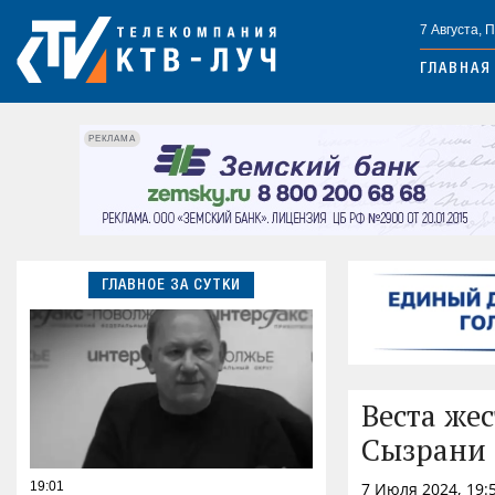
7 Августа, 
ГЛАВНАЯ
РЕКЛАМА
ГЛАВНОЕ ЗА СУТКИ
Веста же
Сызрани
19:01
7 Июля 2024, 19: