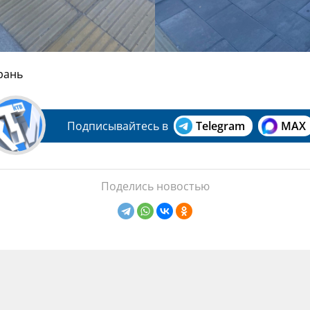
рань
Подписывайтесь в
Telegram
MAX
Поделись новостью