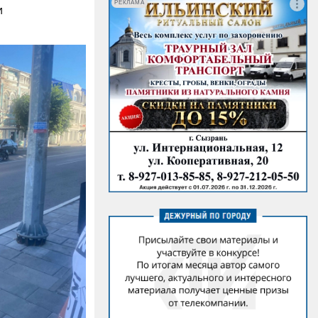
РЕКЛАМА
и