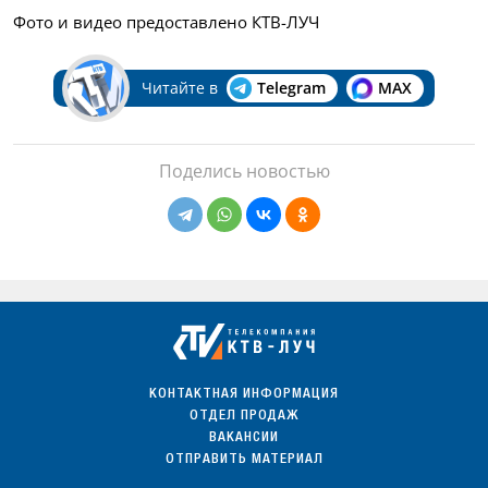
Фото и видео предоставлено КТВ-ЛУЧ
Читайте в
Telegram
MAX
Поделись новостью
КОНТАКТНАЯ ИНФОРМАЦИЯ
ОТДЕЛ ПРОДАЖ
ВАКАНСИИ
ОТПРАВИТЬ МАТЕРИАЛ