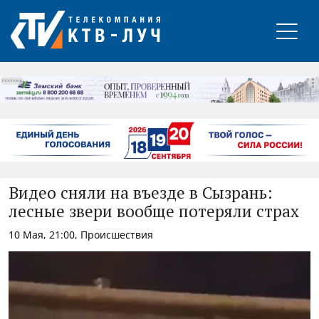
РЕКЛАМА
Видео сняли на въезде в Сызрань:
лесные звери вообще потеряли страх
10 Мая, 21:00, Происшествия