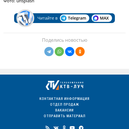
Фото: unsplash
Читайте в
Telegram
MAX
Поделись новостью
КОНТАКТНАЯ ИНФОРМАЦИЯ
ОТДЕЛ ПРОДАЖ
ВАКАНСИИ
ОТПРАВИТЬ МАТЕРИАЛ