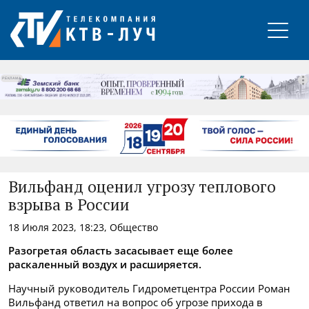
РЕКЛАМА
Вильфанд оценил угрозу теплового
взрыва в России
18 Июля 2023, 18:23, Общество
Разогретая область засасывает еще более
раскаленный воздух и расширяется.
Научный руководитель Гидрометцентра России Роман
Вильфанд ответил на вопрос об угрозе прихода в