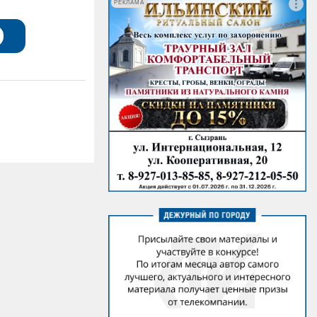
РЕКЛАМА