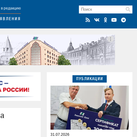
 в редакцию
ЯВЛЕНИЯ
ПУБЛИКАЦИИ
на
31.07.2026