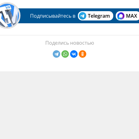
Подписывайтесь в
Telegram
MAX
Поделись новостью