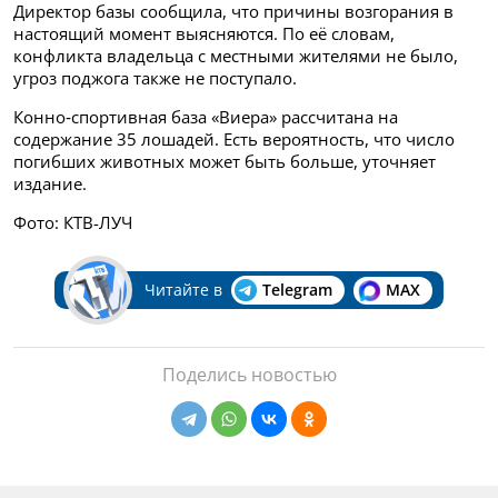
Директор базы сообщила, что причины возгорания в
настоящий момент выясняются. По её словам,
конфликта владельца с местными жителями не было,
угроз поджога также не поступало.
Конно‑спортивная база «Виера» рассчитана на
содержание 35 лошадей. Есть вероятность, что число
погибших животных может быть больше, уточняет
издание.
Фото: КТВ-ЛУЧ
Читайте в
Telegram
MAX
Поделись новостью