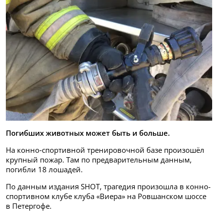
Погибших животных может быть и больше.
На конно‑спортивной тренировочной базе произошёл
крупный пожар. Там по предварительным данным,
погибли 18 лошадей.
По данным издания SHOT, трагедия произошла в конно-
спортивном клубе клуба «Виера» на Ровшанском шоссе
в Петергофе.