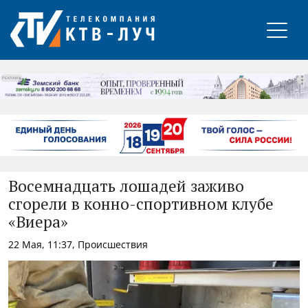
РЕКЛАМА
Восемнадцать лошадей заживо
сгорели в конно-спортивном клубе
«Виера»
22 Мая, 11:37, Происшествия