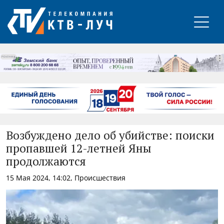
РЕКЛАМА
Возбуждено дело об убийстве: поиски
пропавшей 12-летней Яны
продолжаются
15 Мая 2024, 14:02, Происшествия