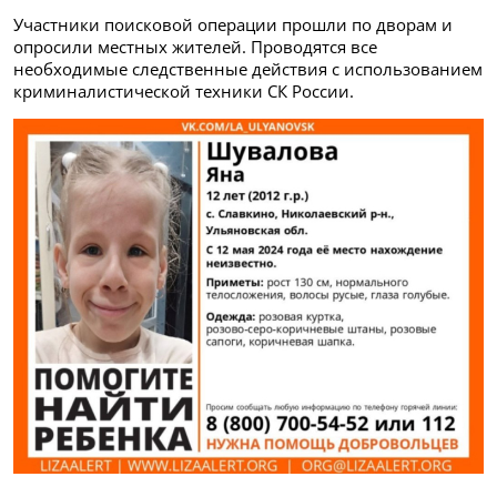
Участники поисковой операции прошли по дворам и
опросили местных жителей. Проводятся все
необходимые следственные действия с использованием
криминалистической техники СК России.