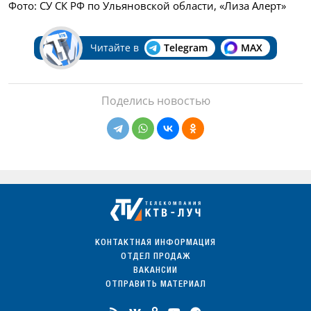
Фото: СУ СК РФ по Ульяновской области, «Лиза Алерт»
Читайте в
Telegram
MAX
Поделись новостью
КОНТАКТНАЯ ИНФОРМАЦИЯ
ОТДЕЛ ПРОДАЖ
ВАКАНСИИ
ОТПРАВИТЬ МАТЕРИАЛ