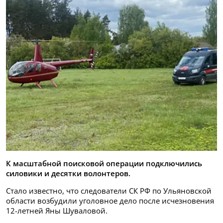
К масштабной поисковой операции подключились
силовики и десятки волонтеров.
Стало известно, что следователи СК РФ по Ульяновской
области возбудили уголовное дело после исчезновения
12-летней Яны Шуваловой.