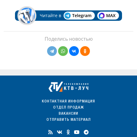
Читайте в
Telegram
MAX
Поделись новостью
КОНТАКТНАЯ ИНФОРМАЦИЯ
ОТДЕЛ ПРОДАЖ
ВАКАНСИИ
ОТПРАВИТЬ МАТЕРИАЛ