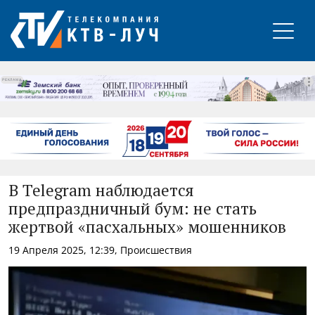
РЕКЛАМА
В Telegram наблюдается
предпраздничный бум: не стать
жертвой «пасхальных» мошенников
19 Апреля 2025, 12:39, Происшествия