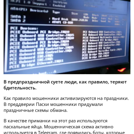
В предпраздничной суете люди, как правило, теряют
бдительность.
Как правило мошенники активизируются на праздники.
В преддверии Пасхи мошенники придумали
праздничные схемы обмана.
В качестве приманки на этот раз используются
пасхальные яйца. Мошенническая схема активно
используется в Telegram, где появились боты, которые