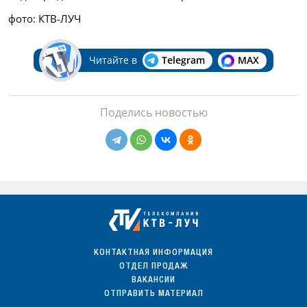
фото: КТВ-ЛУЧ
Читайте в
Telegram
MAX
Поделись новостью
КОНТАКТНАЯ ИНФОРМАЦИЯ
ОТДЕЛ ПРОДАЖ
ВАКАНСИИ
ОТПРАВИТЬ МАТЕРИАЛ