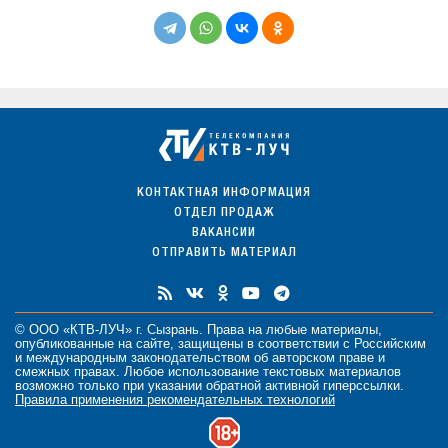
КОНТАКТНАЯ ИНФОРМАЦИЯ
ОТДЕЛ ПРОДАЖ
ВАКАНСИИ
ОТПРАВИТЬ МАТЕРИАЛ
© ООО «КТВ-ЛУЧ» г. Сызрань. Права на любые
материалы
,
опубликованные на сайте, защищены в соответствии с Российским
и международным законодательством об авторском праве и
смежных правах. Любое использование текстовых материалов
возможно только при указании обратной активной гиперссылки.
Правила применения рекомендательных технологий