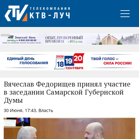
РЕКЛАМА
Вячеслав Федорищев принял участие
в заседании Самарской Губернской
Думы
30 Июня, 17:43, Власть