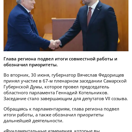
Глава региона подвел итоги совместной работы и
обозначил приоритеты.
Во вторник, 30 июня, губернатор Вячеслав Федорищев
принял участие в 67-м пленарном заседании Самарской
Губернской Думы, которое провел председатель
областного парламента Геннадий Котельников.
Заседание стало завершающим для депутатов VII созыва.
Обращаясь к парламентариям, глава региона подвел
итоги работы, а также обозначил приоритеты
дальнейшей деятельности.
«Фундаментальные изменения, которые вы