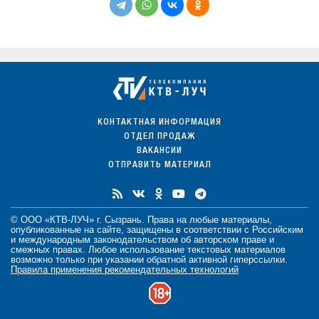
КОНТАКТНАЯ ИНФОРМАЦИЯ
ОТДЕЛ ПРОДАЖ
ВАКАНСИИ
ОТПРАВИТЬ МАТЕРИАЛ
© ООО «КТВ-ЛУЧ» г. Сызрань. Права на любые
материалы
,
опубликованные на сайте, защищены в соответствии с Российским
и международным законодательством об авторском праве и
смежных правах. Любое использование текстовых материалов
возможно только при указании обратной активной гиперссылки.
Правила применения рекомендательных технологий