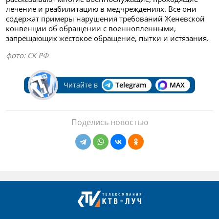
лечение и реабилитацию в медчреждениях. Все они
содержат примеры нарушения требований Женевской
конвенции об обращении с военнопленными,
запрещающих жестокое обращение, пытки и истязания.
фото: СК РФ
Читайте в
Telegram
MAX
Поделись новостью