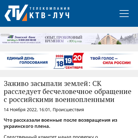
РЕКЛАМА
Заживо засыпали землей: СК
расследует бесчеловечное обращение
с российскими военнопленными
14 Ноября 2022, 16:01, Происшествия
Что рассказали военные после возвращения из
украинского плена.
Следственный комитет начал проверку о