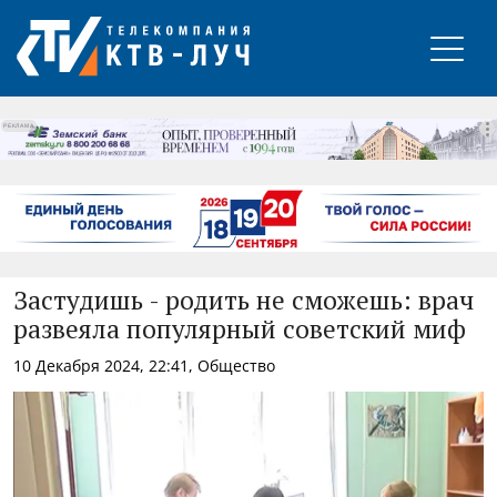
РЕКЛАМА
Застудишь - родить не сможешь: врач
развеяла популярный советский миф
10 Декабря 2024, 22:41, Общество