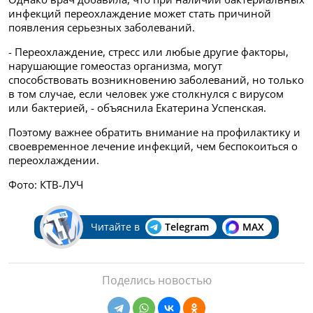
инфекций переохлаждение может стать причиной
появления серьезных заболеваний.
- Переохлаждение, стресс или любые другие факторы,
нарушающие гомеостаз организма, могут
способствовать возникновению заболеваний, но только
в том случае, если человек уже столкнулся с вирусом
или бактерией, - объяснила Екатерина Успенская.
Поэтому важнее обратить внимание на профилактику и
своевременное лечение инфекций, чем беспокоиться о
переохлаждении.
Фото: КТВ-ЛУЧ
Читайте в
Telegram
MAX
Поделись новостью