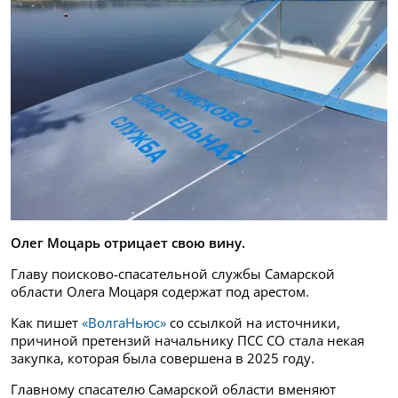
Олег Моцарь отрицает свою вину.
Главу поисково-спасательной службы Самарской
области Олега Моцаря содержат под арестом.
Как пишет
«ВолгаНьюс»
со ссылкой на источники,
причиной претензий начальнику ПСС СО стала некая
закупка, которая была совершена в 2025 году.
Главному спасателю Самарской области вменяют