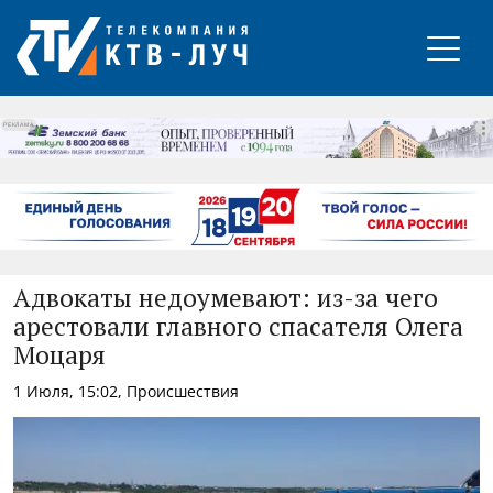
РЕКЛАМА
Адвокаты недоумевают: из-за чего
арестовали главного спасателя Олега
Моцаря
1 Июля, 15:02, Происшествия