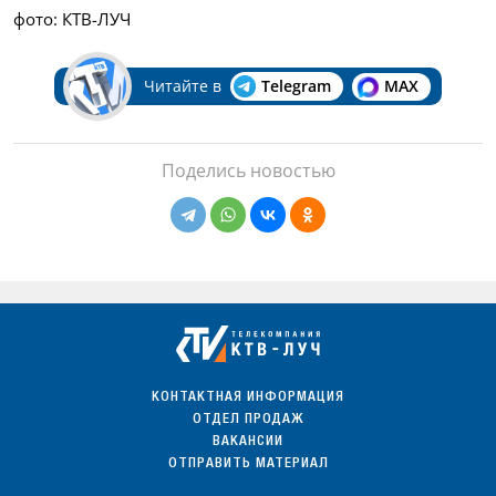
фото: КТВ-ЛУЧ
Читайте в
Telegram
MAX
Поделись новостью
КОНТАКТНАЯ ИНФОРМАЦИЯ
ОТДЕЛ ПРОДАЖ
ВАКАНСИИ
ОТПРАВИТЬ МАТЕРИАЛ