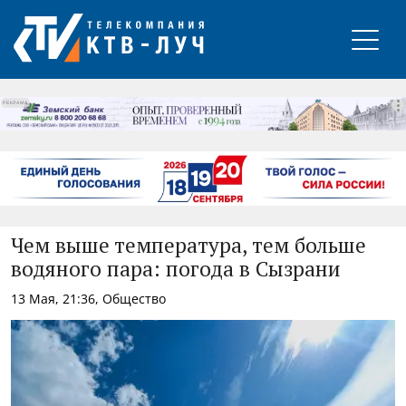
РЕКЛАМА
Чем выше температура, тем больше
водяного пара: погода в Сызрани
13 Мая, 21:36, Общество