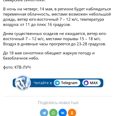
В ночь на четверг, 14 мая, в регионе будет наблюдаться
переменная облачность, местами возможен небольшой
дождь, ветер юго-восточный 7 – 12 м/с, температура
воздуха: от 11 до плюс 16 градусов.
Днем существенных осадков не ожидается, ветер юго-
восточный 7 – 12 м/с, местами порывы 15 – 18 м/с.
Воздух в дневные часы прогреется до 23-28 градусов.
До 18 мая синоптики обещают жаркую погоду и
безоблачное небо.
фото: КТВ-ЛУЧ
Читайте в
Telegram
MAX
Поделись новостью