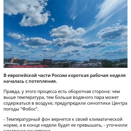
В европейской части России короткая рабочая неделя
началась с потепления.
Правда, у этого процесса есть оборотная сторона: чем
выше температура, тем больше водяного пара может
содержаться в воздухе, предупредили синоптики Центра
погоды "Фобос".
- Температурный фон вернется к своей климатической
норме, а в конце недели будет ее превышать, - уточнили
самарские синоптики.