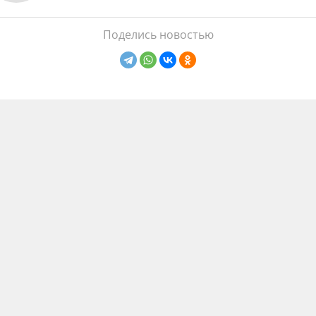
Поделись новостью