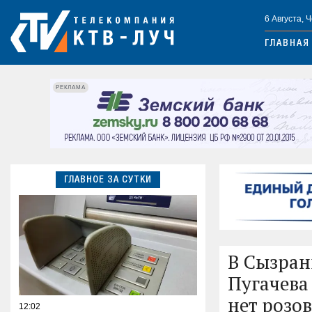
6 Августа, 
ГЛАВНАЯ
РЕКЛАМА
ГЛАВНОЕ ЗА СУТКИ
В Сызран
Пугачева
нет розов
12:02