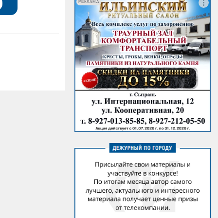
РЕКЛАМА