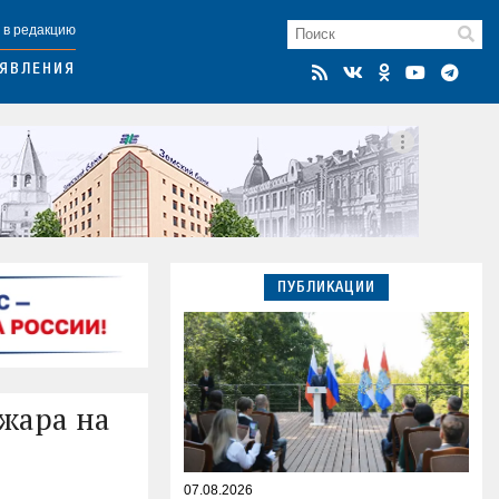
 в редакцию
ЯВЛЕНИЯ
ПУБЛИКАЦИИ
жара на
07.08.2026