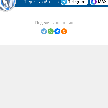
Подписывайтесь в
Telegram
MAX
Поделись новостью