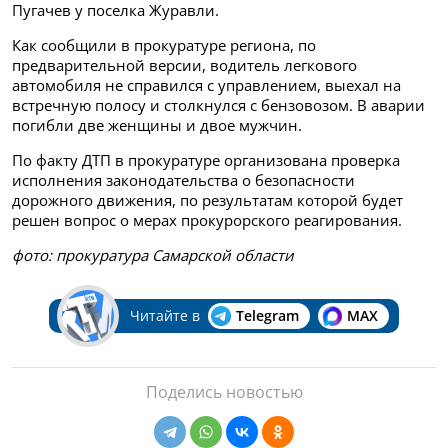
Пугачев у поселка Журавли.
Как сообщили в прокуратуре региона, по
предварительной версии, водитель легкового
автомобиля не справился с управлением, выехал на
встречную полосу и столкнулся с бензовозом. В аварии
погибли две женщины и двое мужчин.
По факту ДТП в прокуратуре организована проверка
исполнения законодательства о безопасности
дорожного движения, по результатам которой будет
решен вопрос о мерах прокурорского реагирования.
фото: прокуратура Самарской области
Читайте в
Telegram
MAX
Поделись новостью