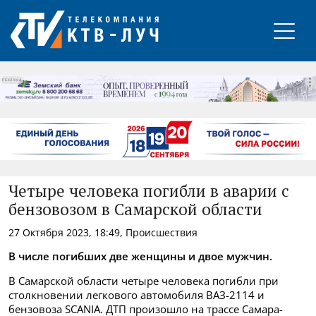
РЕКЛАМА
Четыре человека погибли в аварии с
бензовозом в Самарской области
27 Октября 2023, 18:49, Происшествия
В числе погибших две женщины и двое мужчин.
В Самарской области четыре человека погибли при
столкновении легкового автомобиля ВАЗ-2114 и
бензовоза SCANIA. ДТП произошло на трассе Самара-