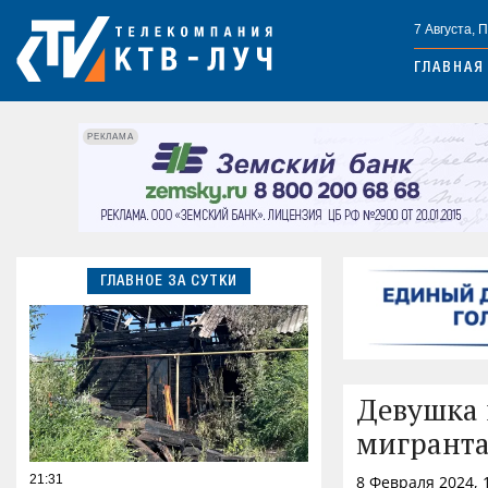
7 Августа, 
ГЛАВНАЯ
РЕКЛАМА
ГЛАВНОЕ ЗА СУТКИ
Девушка 
мигрант
21:31
8 Февраля 2024, 