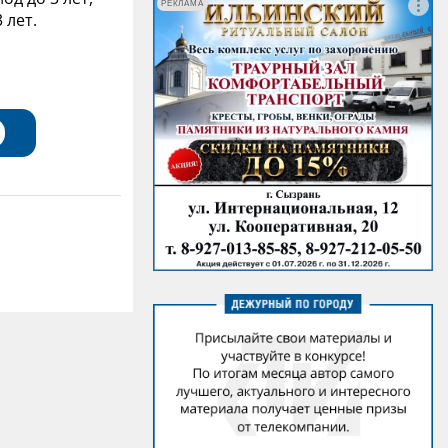
РЕКЛАМА
 лет.