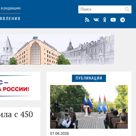
 в редакцию
ЯВЛЕНИЯ
ПУБЛИКАЦИИ
ла с 450
07.08.2026