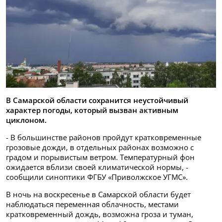
В Самарской области сохранится неустойчивый
характер погоды, который вызван активным
циклоном.
- В большинстве районов пройдут кратковременные
грозовые дожди, в отдельных районах возможно с
градом и порывистым ветром. Температурный фон
ожидается вблизи своей климатической нормы, -
сообщили синоптики ФГБУ «Приволжское УГМС».
В ночь на воскресенье в Самарской области будет
наблюдаться переменная облачность, местами
кратковременный дождь, возможна гроза и туман,