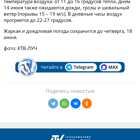
температура воздуха: от 11 до 16 градусов тепла. Днем
14 июня также ожидаются дожди, грозы и шквальный
ветер (порывы 15 – 19 м/с). В дневные часы воздух
прогреется до 22-27 градусов.
Жаркая и дождливая погода сохранится до четверга, 18
июня.
фото: КТВ-ЛУЧ
Читайте в
Telegram
MAX
Поделись новостью