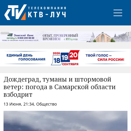
РЕКЛАМА
Дождеград, туманы и штормовой
ветер: погода в Самарской области
взбодрит
13 Июня, 21:34, Общество