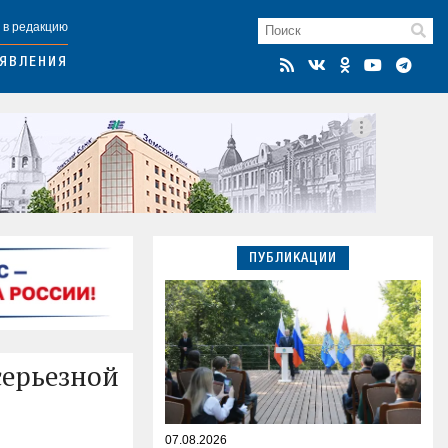
 в редакцию
ЯВЛЕНИЯ
ПУБЛИКАЦИИ
серьезной
07.08.2026