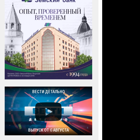
ВЕСТИ ДЕТАЛЬНО
ВЫПУСК ОТ 6 АВГУСТА