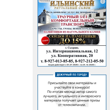
РЕКЛАМА