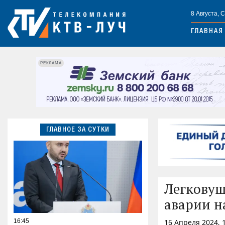
8 Августа, 
ГЛАВНАЯ
РЕКЛАМА
ГЛАВНОЕ ЗА СУТКИ
Легковуш
аварии н
16:45
16 Апреля 2024, 