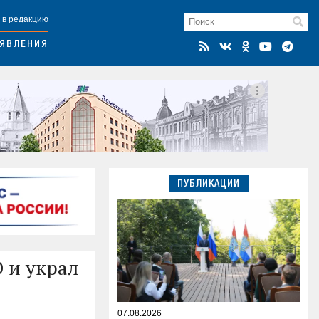
 в редакцию
ЯВЛЕНИЯ
ПУБЛИКАЦИИ
 и украл
07.08.2026