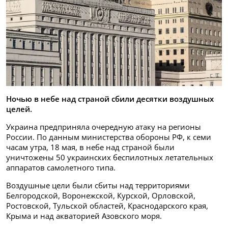
Ночью в небе над страной сбили десятки воздушных
целей.
Украина предприняла очередную атаку на регионы
России. По данным министерства обороны РФ, к семи
часам утра, 18 мая, в небе над страной были
уничтожены 50 украинских беспилотных летательных
аппаратов самолетного типа.
Воздушные цели были сбиты над территориями
Белгородской, Воронежской, Курской, Орловской,
Ростовской, Тульской областей, Краснодарского края,
Крыма и над акваторией Азовского моря.