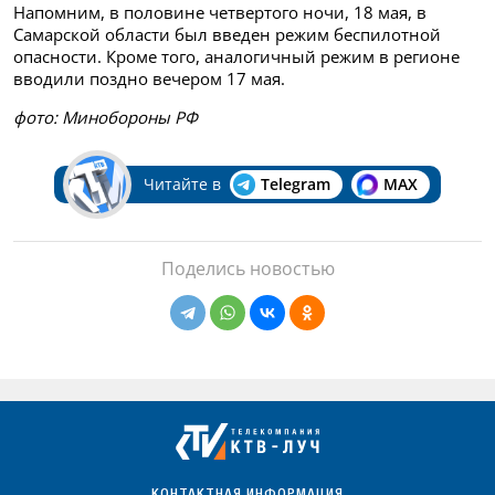
Напомним, в половине четвертого ночи, 18 мая, в
Самарской области был введен режим беспилотной
опасности. Кроме того, аналогичный режим в регионе
вводили поздно вечером 17 мая.
фото: Минобороны РФ
Читайте в
Telegram
MAX
Поделись новостью