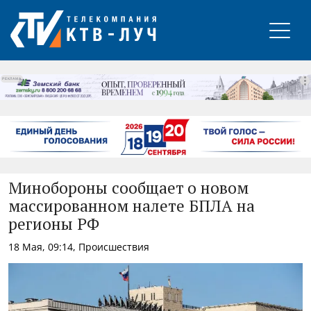
РЕКЛАМА
Минобороны сообщает о новом
массированном налете БПЛА на
регионы РФ
18 Мая, 09:14, Происшествия