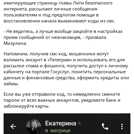
имитирующие страницу главы Лиги безопасного
интернета, рассылают личные сообщения
пользователям и под предлогом помощи в
восстановлении канала выманивают коды из смс.
- Не ведитесь, а лучше вообще закройте в настройках
прием сообщений от незнакомцев, - призвала
Мизулина.
Напомним, получив смс-код, мошенники могут
взломать аккаунт в «Телеграм» и использовать его для
рассылки спама и фишинга, получить доступ к личному
кабинету на портале Госуслуг, похитить персональные
данные и финансовые средства, оформить кредиты или
займы.
Если вы уже отправили код, то немедленно смените
пароли от всех важных аккаунтов, уведомите банк и
заблокируйте карты.