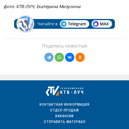
фото: КТВ-ЛУЧ, Екатерина Мизулина
Читайте в
Telegram
MAX
Поделись новостью
КОНТАКТНАЯ ИНФОРМАЦИЯ
ОТДЕЛ ПРОДАЖ
ВАКАНСИИ
ОТПРАВИТЬ МАТЕРИАЛ