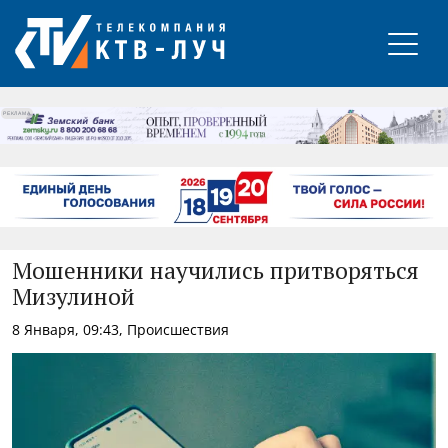
РЕКЛАМА
Мошенники научились притворяться
Мизулиной
8 Января, 09:43, Происшествия