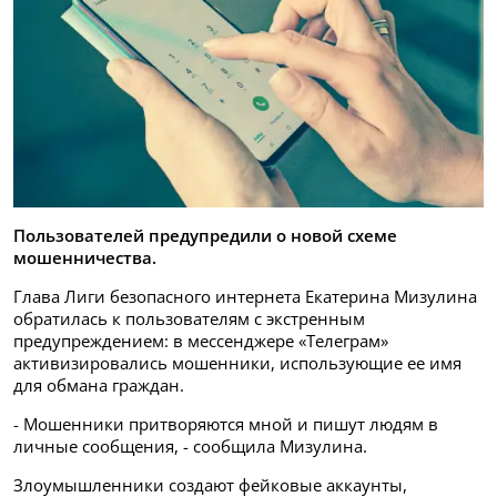
Пользователей предупредили о новой схеме
мошенничества.
Глава Лиги безопасного интернета Екатерина Мизулина
обратилась к пользователям с экстренным
предупреждением: в мессенджере «Телеграм»
активизировались мошенники, использующие ее имя
для обмана граждан.
- Мошенники притворяются мной и пишут людям в
личные сообщения, - сообщила Мизулина.
Злоумышленники создают фейковые аккаунты,