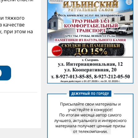
РЕКЛАМА
и тяжкого
в качестве
, при этом на