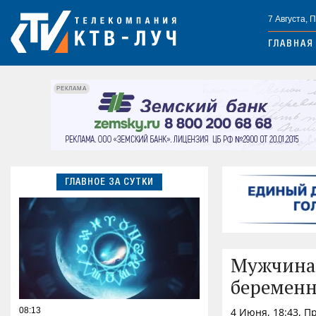
7 Августа, 
ГЛАВНАЯ
РЕКЛАМА
ГЛАВНОЕ ЗА СУТКИ
Мужчина 
беремен
08:13
4 Июня, 18:43, 